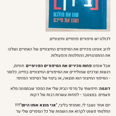
לכולנו יש סיפורים פנימיים וחיצוניים.
לרוב אנחנו מכירים את הסיפורים החיצוניים של האחרים ושלנו:
את ההתנהגויות, ההחלטות והפעולות.
אבל אנחנו
פחות מכירים את הסיפורים הפנימיים
: חוויות,
רגשות וצרכים שמולידים את הסיפורים החיצוניים בחיינו, כלומר
- הסיפור החיצוני הוא תוצאה, או ביטוי של הסיפור הפנימי.
דוגמה
: חיפשתי על מדפי הבית שלי את הספר שבתמונה מלא
פעמים. במצטבר - לפחות עשרות רבות של דקות.
יום אחד נשבר לי, ואמרתי בליבי, "
אני מוצא אותו היום
"!!!!
החלטתי פשוט לקרוא את השמות של כל הספרים שלי עד