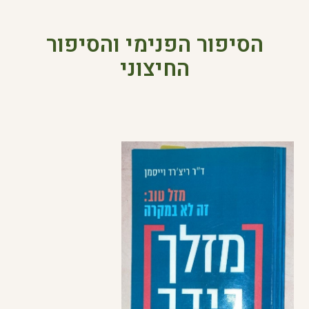
הסיפור הפנימי והסיפור
החיצוני