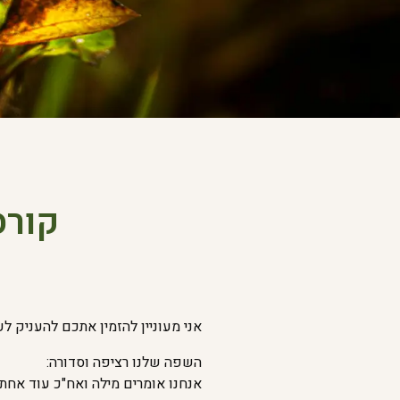
קורס
אני מעוניין להזמין אתכם להעניק ל
השפה שלנו רציפה וסדורה:
אנחנו אומרים מילה ואח"כ עוד אחת,