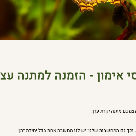
י אימון - הזמנה למתנה עצ
עצמכם מתנה יקרת ערך.
 וכך גם המחשבות שלנו: יש לנו מחשבה אחת בכל יחידת זמן.