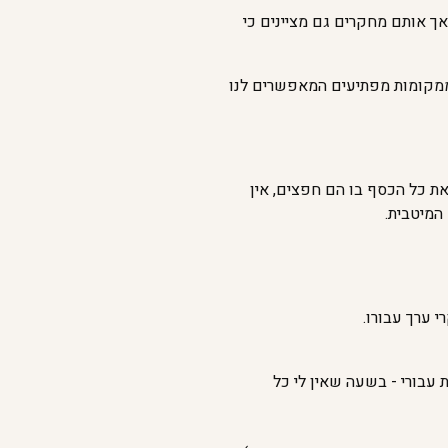
ך אותם מחקרים גם מציינים כי
 ממקומות מפתיעים המאפשרים לנו
את כל הכסף בו הם חפצים, אין
 המיטבית.
 ערך עבורו.
 עבורי - בשעה שאין לי כל