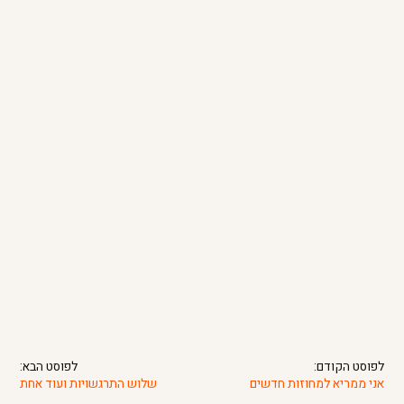
לפוסט הקודם:
לפוסט הבא:
אני ממריא למחוזות חדשים
שלוש התרגשויות ועוד אחת