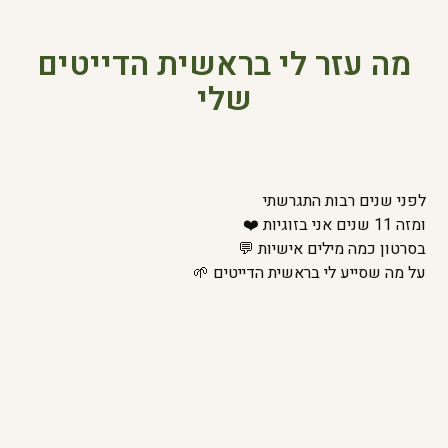
מה עזר לי בראשית הדייטים
שלי
לפני שנים רבות התגרשתי
ומזה 11 שנים אני בזוגיות ❤️
בסרטון כמה מילים אישיות 💬
על מה שסייע לי בראשית הדייטים 🌱