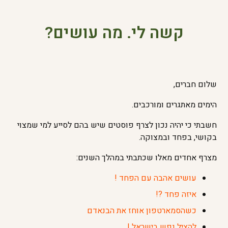
קשה לי. מה עושים?
שלום חברים,
הימים מאתגרים ומורכבים.
חשבתי כי יהיה נכון לצרף פוסטים שיש בהם לסייע למי שמצוי
בקושי, בפחד ובמצוקה.
מצרף אחדים מאלו שכתבתי במהלך השנים:
עושים אהבה עם הפחד !
איזה פחד ?!
כשהסמארטפון אוחז את הבנאדם
להציל נפש בישראל !