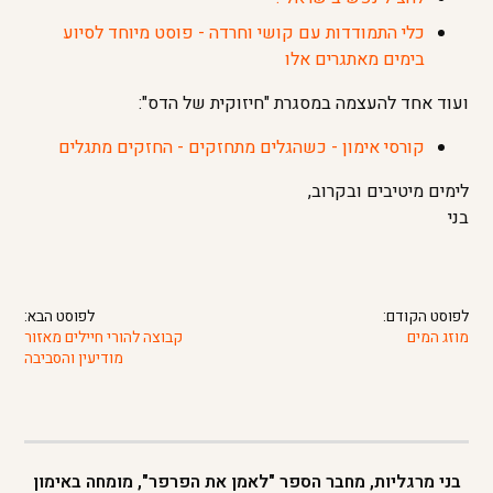
כלי התמודדות עם קושי וחרדה - פוסט מיוחד לסיוע
בימים מאתגרים אלו
ועוד אחד להעצמה במסגרת "חיזוקית של הדס":
קורסי אימון - כשהגלים מתחזקים - החזקים מתגלים
לימים מיטיבים ובקרוב,
בני
לפוסט הקודם:
לפוסט הבא:
מוזג המים
קבוצה להורי חיילים מאזור
מודיעין והסביבה
בני מרגליות, מחבר הספר "לאמן את הפרפר", מומחה באימון