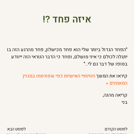
איזה פחד ?!
"הפחד הגדול ביותר שלי הוא פחד מכישלון, פחד מהרגע הזה בו
יתגלה לכולם כי איני מושלם, ופחד כי הדבר הנוראי הזה ייוודע
בסופו של דבר גם לי..."
קיראו את המשך
חוויותיי האישיות כפי שפורסמו במגזין
המאמנים »
קריאה מהנה,
בני
לפוסט הקודם:
לפוסט הבא: