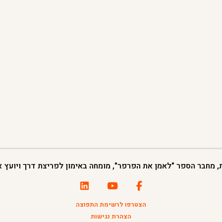
ת, מחבר הספר "לאמן את הפרפר", מומחה באימון לפריצת דרך ויועץ אר
הצטרפו לרשימת התפוצה
הצהרת נגישות