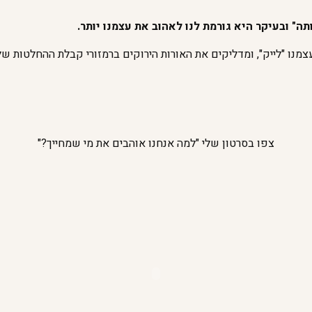
ה" ובעיקר היא גורמת לנו לאהוב את עצמנו יותר.
צמנו "לייק", ומדליקים את האורות הירוקים ברמזורי קבלת ההחלטות שלנ
צפו בסרטון שלי "למה אנחנו אוהבים את מי שמחייך?"