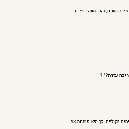
ופן הגשתם, וההרגשה שיצרת
ריכה עזרה?" ?
ם וקוליים. כך היא פותחת את