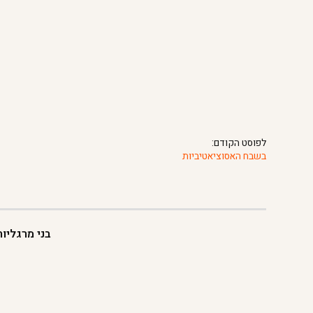
לפוסט הקודם:
בשבח האסוציאטיביות
בני מרגליו