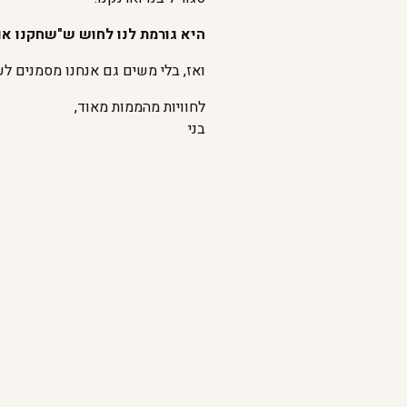
היא גורמת לנו לחוש ש"שחקנו אות
ואז, בלי משים גם אנחנו מסמנים לע
לחוויות מהממות מאוד,
בני