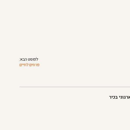
לפוסט הבא:
פרחים לחיים
גוני בכיר