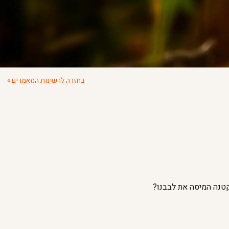
בחזרה לרשימת המאמרים »
טנה המיסה את לבבנו?