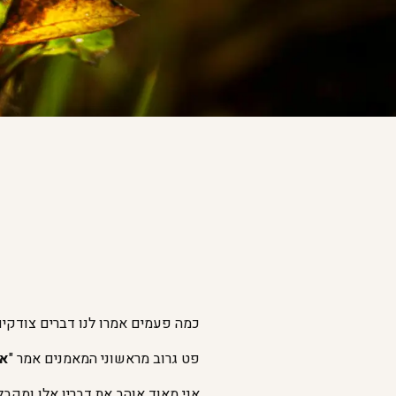
כמה פעמים אמרו לנו דברים צודקים
פט גרוב מראשוני המאמנים אמר "
אם
אני מאוד אוהב את דבריו אלו ומקבל מ