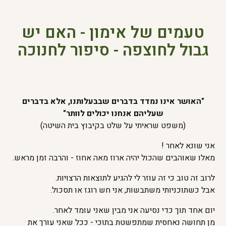
טעמים של אימון - האם יש
גבול לחוצפה - סיפור לחנוכה
"האושר אינו נמדד בדברים שבבעלותנו, אלא בדברים
שעליהם אנחנו יכולים לוותר"
(משפט שראיתי על שלט בקיבוץ בית השיטה)
אני שונא לאחר !
מאלו שאוהבים שהכול יהיה ארוז מאה אחוז - והרבה זמן מראש.
לרוב זה טוב כי זה עוזר לי להגיע לתוצאות הרצויות.
אבל כשתוכניותי משתבשות, אני חש רוגז או תסכול.
יום אחד תוך כדי נסיעה אני מבין שאני עומד לאחר.
מן תחושה נאחסית שמתפשטת בתוכי - ככל שאני עורך את