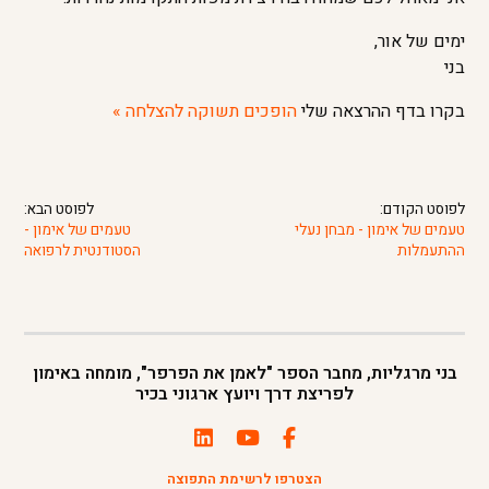
ימים של אור,
בני
בקרו בדף ההרצאה שלי
הופכים תשוקה להצלחה »
לפוסט הקודם:
לפוסט הבא:
טעמים של אימון - מבחן נעלי
טעמים של אימון -
ההתעמלות
הסטודנטית לרפואה
בני מרגליות, מחבר הספר "לאמן את הפרפר", מומחה באימון
לפריצת דרך ויועץ ארגוני בכיר
הצטרפו לרשימת התפוצה