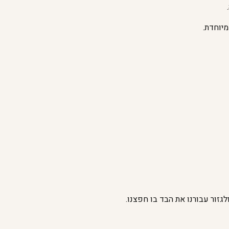
מיוחדת.
גזור עבורנו את הבד בו חפצנו.