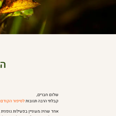
הר
שלום חברים,
קבלתי הרבה תגובות
לסיפור הקודם 
אחד שהיה מעוניין בפעילות גופנית