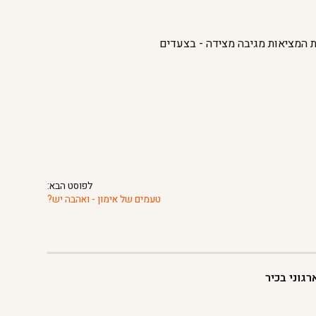
 המציאות מגיבה מצידה - בצעדים
לפוסט הבא:
טעמים של אימון - ואהבה יש?
גוני בכיר