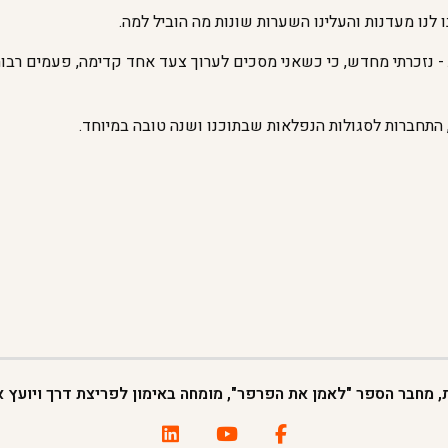
 לנו מעדנות והעלינו השערות שונות מה הוביל למה.
- נזכרתי מחדש, כי כשאני מסכים לערוך צעד אחד קדימה, פעמים רבות
, התחברות לסגולות הנפלאות שבתוכנו ושנה טובה במיוחד.
ת, מחבר הספר "לאמן את הפרפר", מומחה באימון לפריצת דרך ויועץ אר