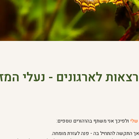
צאות לארגונים - נעלי המז
שלי
ולפיכך אני משתף בהרהורים נוספים:
 אך התקשה להתחיל בה - פנה לעזרת מומחה.