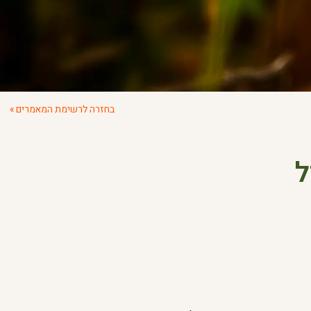
בחזרה לרשימת המאמרים »
ל