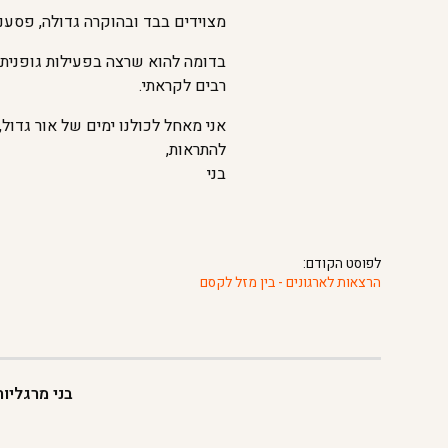
מצוידים בבד ובהוקרה גדולה, פסענו
בדומה להוא שרצה בפעילות גופנית 
רבים לקראתי.
אני מאחל לכולנו ימים של אור גדול
להתראות,
בני
לפוסט הקודם:
הרצאות לארגונים - בין מזל לקסם
בני מרגליו