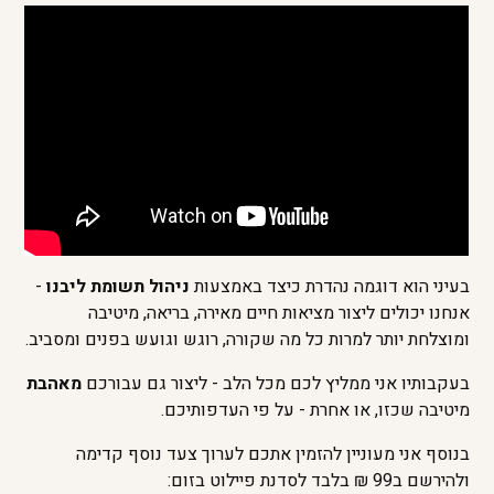
בעיני הוא דוגמה נהדרת כיצד באמצעות
ניהול תשומת ליבנו
-
אנחנו יכולים ליצור מציאות חיים מאירה, בריאה, מיטיבה
ומוצלחת יותר למרות כל מה שקורה, רוגש וגועש בפנים ומסביב.
בעקבותיו אני ממליץ לכם מכל הלב - ליצור גם עבורכם
מאהבת
מיטיבה שכזו, או אחרת - על פי העדפותיכם.
בנוסף אני מעוניין להזמין אתכם לערוך צעד נוסף קדימה
ולהירשם ב99 ₪ בלבד לסדנת פיילוט בזום: