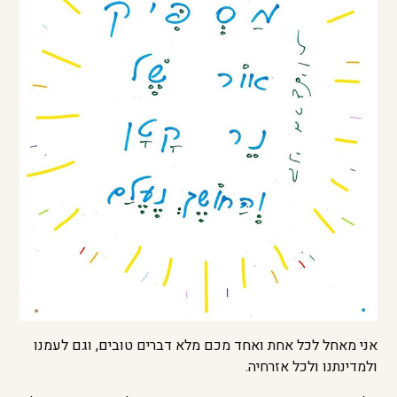
אני מאחל לכל אחת ואחד מכם מלא דברים טובים, וגם לעמנו
ולמדינתנו ולכל אזרחיה.