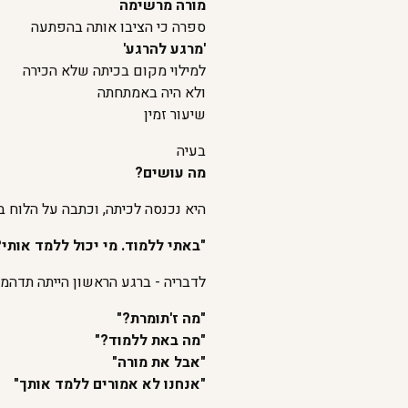
מורה מרשימה
ספרה כי הציבו אותה בהפתעה
'מרגע להרגע'
למילוי מקום בכיתה שלא הכירה
ולא היה באמתחתה
שיעור זמין
בעיה
מה עושים?
היא נכנסה לכיתה, וכתבה על הלוח בג
"באתי ללמוד. מי יכול ללמד אותי?
לדבריה - ברגע הראשון הייתה תדהמ
"מה ז'תומרת?"
"מה באת ללמוד?"
"אבל את מורה"
"אנחנו לא אמורים ללמד אותך"