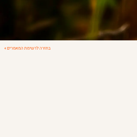
בחזרה לרשימת המאמרים »