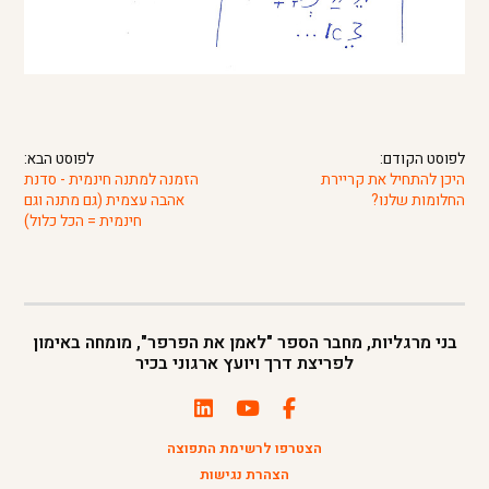
לפוסט הקודם:
לפוסט הבא:
היכן להתחיל את קריירת
הזמנה למתנה חינמית - סדנת
החלומות שלנו?
אהבה עצמית (גם מתנה וגם
חינמית = הכל כלול)
בני מרגליות, מחבר הספר "לאמן את הפרפר", מומחה באימון
לפריצת דרך ויועץ ארגוני בכיר
הצטרפו לרשימת התפוצה
הצהרת נגישות