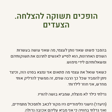
הופכים תשוקה להצלחה.
הצעדים
בהסבר פשוט שאני נותן לעצמי, מה שאני עושה בעשרות
השנים האחרונות, הוא לסייע לאנשים לתרגם את תשוקותיהם
ומשאלותיהם לידי מימוש.
כשאני שואל את עצמי מה פתאום אני נמצא בסרט הזה, וכיצד
ניתן להסביר שכל כך הרבה שנים, זה ממשיך להדליק אותי
מחדש, אני חוזר לילדותי.
גדלתי כילד לא מוצלח, שמביא בושה להוריו.
(היעדר) הישגי הלימודיים היו מקור לכאב ולתסכול מתמידים,
ואני גדלתי בחוויה כי אני מביא עליהם אכזבה גדולה.