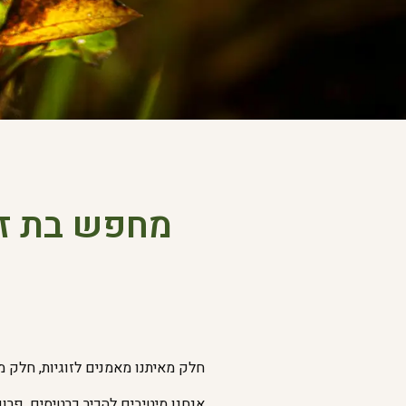
מחפש בת זוג
חלק מאיתנו מאמנים לזוגיות, חלק מע
אנחנו מיטיבים להכיר כרטיסים, פרופ