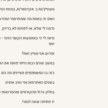
מעוניין/נת ב: אקדמאי/ת, בטווח הגיל
האם זה באמת מה שמפרסמי המוד
נדמה לי שלא, או לפחות לא בדיוק.
נראה לי כי באמצעות הקשר הזוגי - 
יותר.
ומדוע אני מציין זאת?
במשך שנים רבות הייתי פותח את הקו
כזה בו המשתתפים מציינים מה הם מצ
בשנים האחרונות אני נוהג אחרת.
בחלק גדול מהקורסים ומהסדנאות 
זו פתיחה שונה לגמרי.