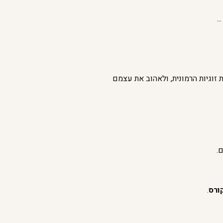
.
זוגיות הרמונית, ולאהוב את עצמם
.
ורס
.