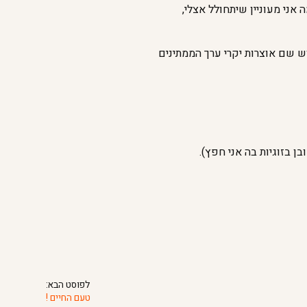
אני מעוניין שיתחולל אצלי,
וש שם אוצרות יקרי ערך הממתינים
לפוסט הבא:
טעם החיים !