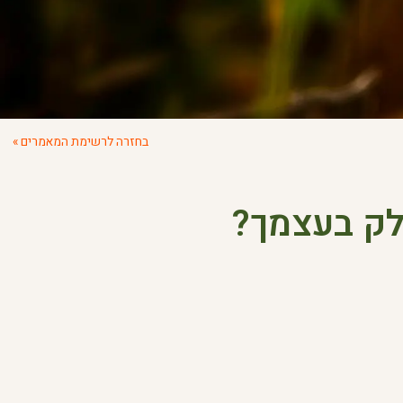
בחזרה לרשימת המאמרים »
דלק בעצמך?