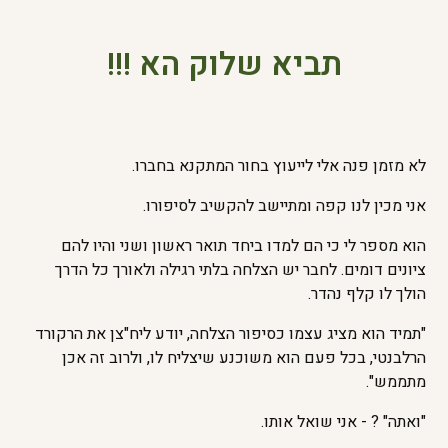
תביא שלוק הא !!!
לא מזמן פנה אלי לייעוץ בחור המתקנא בחברו.
אני מכין לנו קפה ומתיישב להקשיב לסיפורו.
הוא מספר לי כי הם למדו ביחד תואר ראשון ושני והיו להם
ציונים דומים. לחבר יש הצלחה בלתי רגילה ולאורך כל הדרך
הולך לו קלף נהדר.
"תמיד הוא מציג עצמו כסיפור הצלחה, יודע ליח"צן את הרקורד
הרלבנטי, בכל פעם הוא משוכנע שיצליח לו, ולרוב זה אכן
מתממש".
"ואתה" ? - אני שואל אותו.